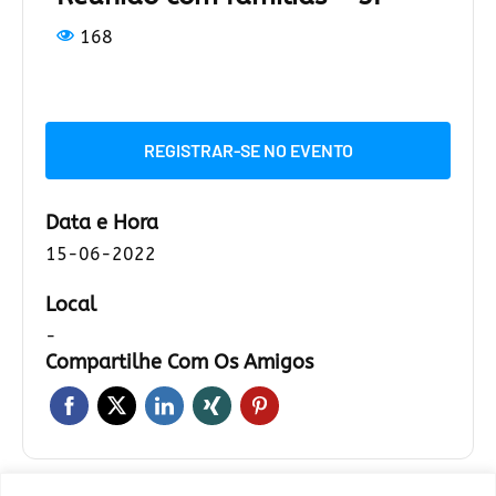
168
REGISTRAR-SE NO EVENTO
Data e Hora
15-06-2022
Local
-
Compartilhe Com Os Amigos