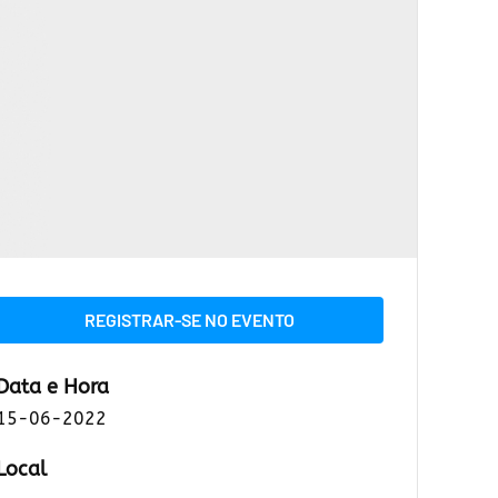
REGISTRAR-SE NO EVENTO
Data e Hora
15-06-2022
Local