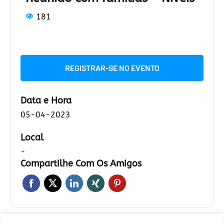
181
REGISTRAR-SE NO EVENTO
Data e Hora
05-04-2023
Local
-
Compartilhe Com Os Amigos