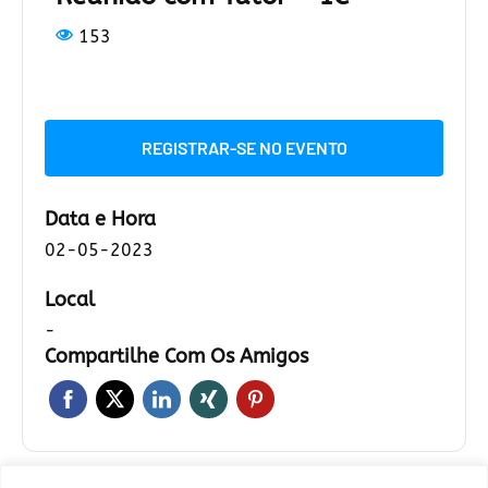
153
REGISTRAR-SE NO EVENTO
Data e Hora
02-05-2023
Local
-
Compartilhe Com Os Amigos