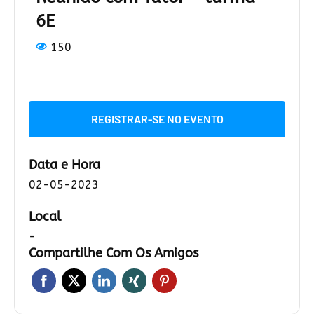
6E
150
REGISTRAR-SE NO EVENTO
Data e Hora
02-05-2023
Local
-
Compartilhe Com Os Amigos