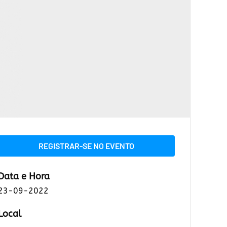
REGISTRAR-SE NO EVENTO
Data e Hora
23-09-2022
Local