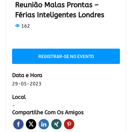
Reunião Malas Prontas –
Férias Inteligentes Londres
162
REGISTRAR-SE NO EVENTO
Data e Hora
29-05-2023
Local
-
Compartilhe Com Os Amigos