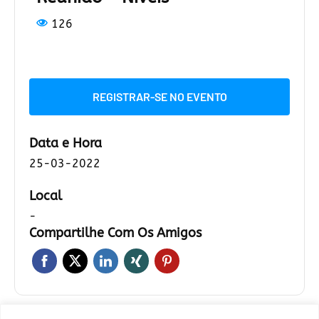
126
REGISTRAR-SE NO EVENTO
Data e Hora
25-03-2022
Local
-
Compartilhe Com Os Amigos