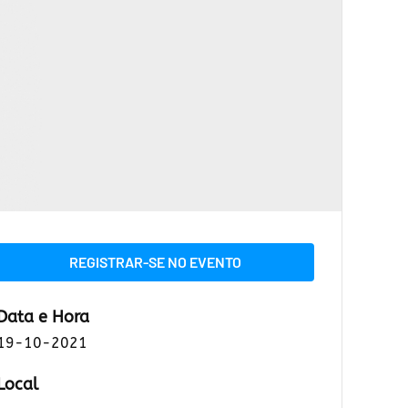
REGISTRAR-SE NO EVENTO
Data e Hora
19-10-2021
Local