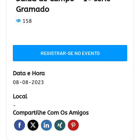
Gramado
158
REGISTRAR-SE NO EVENTO
Data e Hora
08-08-2023
Local
-
Compartilhe Com Os Amigos