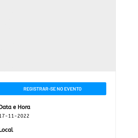
REGISTRAR-SE NO EVENTO
Data e Hora
17-11-2022
Local