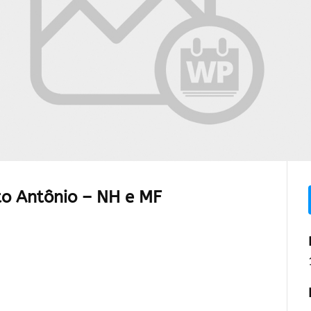
o Antônio – NH e MF