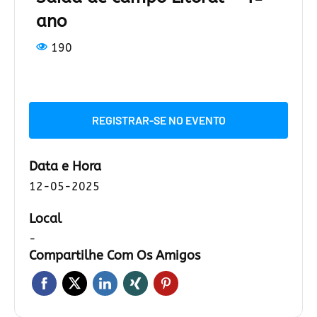
ano
190
REGISTRAR-SE NO EVENTO
Data e Hora
12-05-2025
Local
-
Compartilhe Com Os Amigos