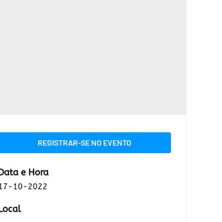
REGISTRAR-SE NO EVENTO
Data e Hora
17-10-2022
Local