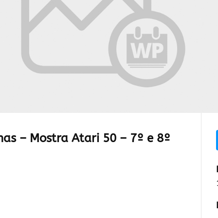
has – Mostra Atari 50 – 7º e 8º