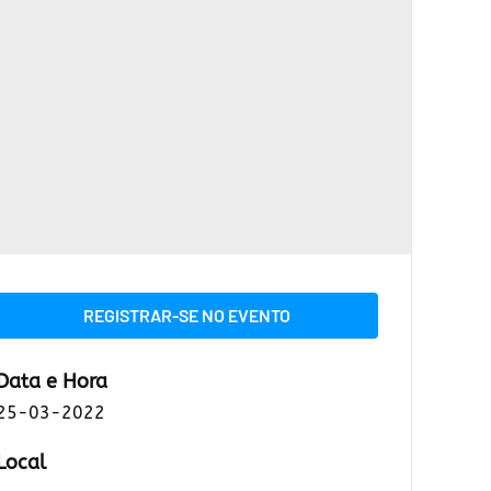
REGISTRAR-SE NO EVENTO
Data e Hora
25-03-2022
Local