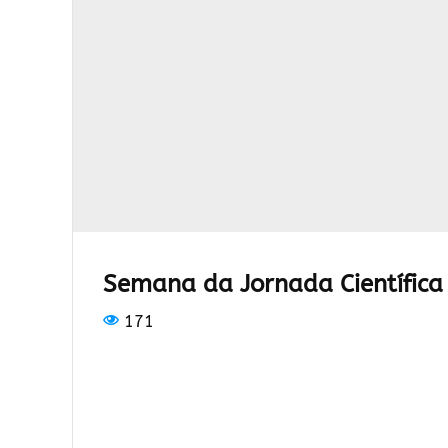
Semana da Jornada Científica
171