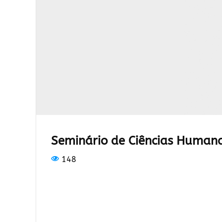
Seminário de Ciências Humana
148