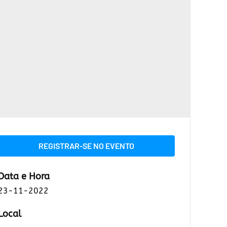
REGISTRAR-SE NO EVENTO
Data e Hora
23-11-2022
Local