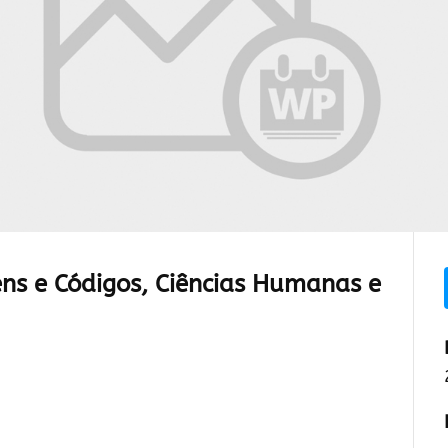
ns e Códigos, Ciências Humanas e