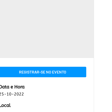
REGISTRAR-SE NO EVENTO
Data e Hora
25-10-2022
Local