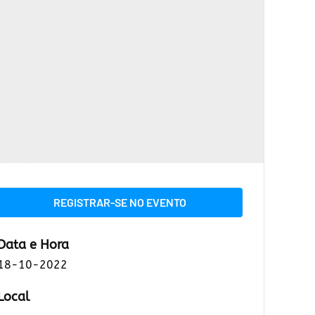
REGISTRAR-SE NO EVENTO
Data e Hora
18-10-2022
Local