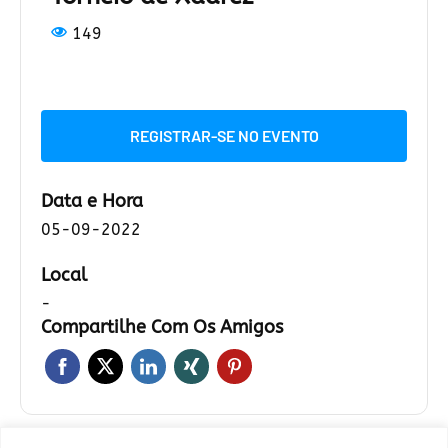
149
REGISTRAR-SE NO EVENTO
Data e Hora
05-09-2022
Local
-
Compartilhe Com Os Amigos