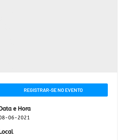
REGISTRAR-SE NO EVENTO
Data e Hora
08-06-2021
Local