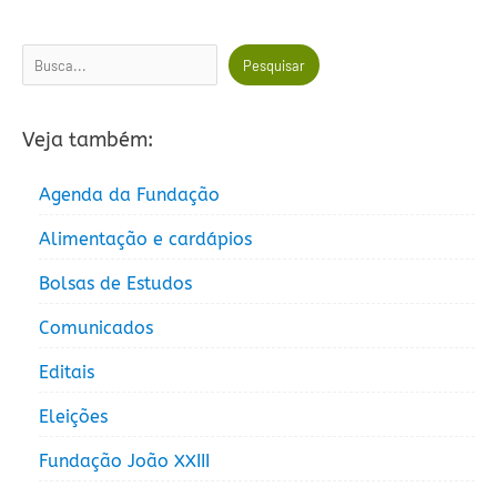
Pesquisar
Pesquisar
Veja também:
Agenda da Fundação
Alimentação e cardápios
Bolsas de Estudos
Comunicados
Editais
Eleições
Fundação João XXIII