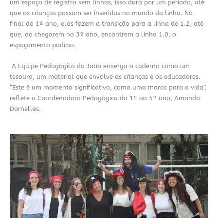
um espaço de registro sem linhas, isso dura por um período, até
que as crianças possam ser inseridas no mundo da linha. No
final do 1º ano, elas fazem a transição para a linha de 1.2, até
que, ao chegarem no 3º ano, encontrem a linha 1.0, o
espaçamento padrão.
A Equipe Pedagógica do João enxerga o caderno como um
tesouro, um material que envolve as crianças e os educadores.
“Este é um momento significativo, como uma marca para a vida”,
reflete a Coordenadora Pedagógica do 1º ao 5º ano, Amanda
Dornelles.