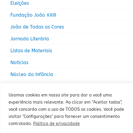
Eleições
Fundação João XXIII
João de Todas as Cores
Jornada Literária
Listas de Materiais
Notícias
Núcleo da Infância
Núcleo da Juventude
Usamos cookies em nosso site para dar a você uma
experiência mais relevante. Ao clicar em “Aceitar todos”,
você concorda com o uso de TODOS os cookies. Você pode
visitar "Configurações" para fornecer um consentimento
controlado.
Política de privacidade