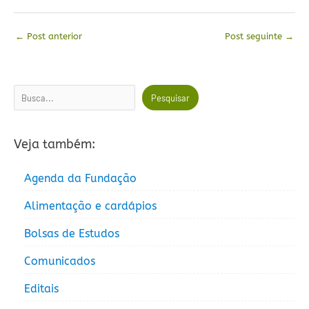
←
Post anterior
Post seguinte
→
Pesquisar
Pesquisar
Veja também:
Agenda da Fundação
Alimentação e cardápios
Bolsas de Estudos
Comunicados
Editais