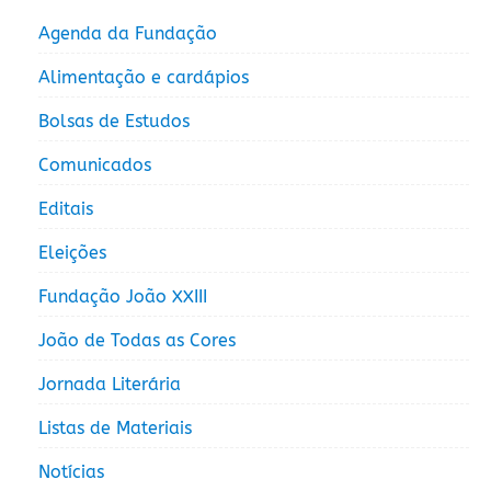
Agenda da Fundação
Alimentação e cardápios
Bolsas de Estudos
Comunicados
Editais
Eleições
Fundação João XXIII
João de Todas as Cores
Jornada Literária
Listas de Materiais
Notícias