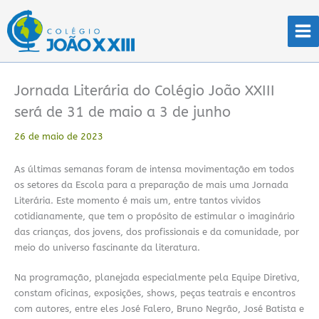
Ir
para
o
conteúdo
Jornada Literária do Colégio João XXIII
será de 31 de maio a 3 de junho
26 de maio de 2023
As últimas semanas foram de intensa movimentação em todos
os setores da Escola para a preparação de mais uma Jornada
Literária. Este momento é mais um, entre tantos vividos
cotidianamente, que tem o propósito de estimular o imaginário
das crianças, dos jovens, dos profissionais e da comunidade, por
meio do universo fascinante da literatura.
Na programação, planejada especialmente pela Equipe Diretiva,
constam oficinas, exposições, shows, peças teatrais e encontros
com autores, entre eles José Falero, Bruno Negrão, José Batista e