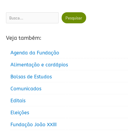
Pesquisar
Pesquisar
Veja também:
Agenda da Fundação
Alimentação e cardápios
Bolsas de Estudos
Comunicados
Editais
Eleições
Fundação João XXIII