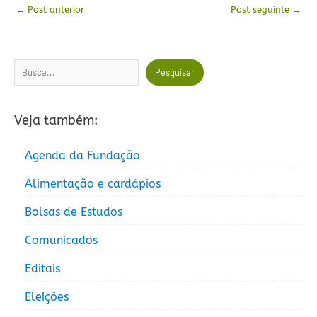
←
Post anterior
Post seguinte
→
Pesquisar
Pesquisar
Veja também:
Agenda da Fundação
Alimentação e cardápios
Bolsas de Estudos
Comunicados
Editais
Eleições