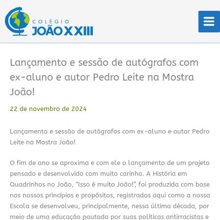
Ir
para
o
conteúdo
Lançamento e sessão de autógrafos com
ex-aluno e autor Pedro Leite na Mostra
João!
22 de novembro de 2024
Lançamento e sessão de autógrafos com ex-aluno e autor Pedro
Leite na Mostra João!
O fim de ano se aproxima e com ele o lançamento de um projeto
pensado e desenvolvido com muito carinho. A História em
Quadrinhos no João, “Isso é muito João!”, foi produzida com base
nos nossos princípios e propósitos, registrados aqui como a nossa
Escola se desenvolveu, principalmente, nessa última década, por
meio de uma educação pautada por suas políticas antirracistas e