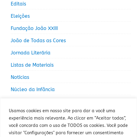
Editais
Eleições
Fundação João XXIII
João de Todas as Cores
Jornada Literária
Listas de Materiais
Notícias
Núcleo da Infância
Núcleo da Juventude
Usamos cookies em nosso site para dar a você uma
experiência mais relevante. Ao clicar em “Aceitar todos”,
você concorda com o uso de TODOS os cookies. Você pode
visitar "Configurações" para fornecer um consentimento