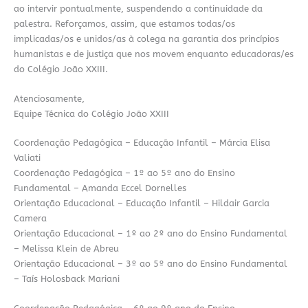
ao intervir pontualmente, suspendendo a continuidade da
palestra. Reforçamos, assim, que estamos todas/os
implicadas/os e unidos/as à colega na garantia dos princípios
humanistas e de justiça que nos movem enquanto educadoras/es
do Colégio João XXIII.
Atenciosamente,
Equipe Técnica do Colégio João XXIII
Coordenação Pedagógica – Educação Infantil – Márcia Elisa
Valiati
Coordenação Pedagógica – 1º ao 5º ano do Ensino
Fundamental – Amanda Eccel Dornelles
Orientação Educacional – Educação Infantil – Hildair Garcia
Camera
Orientação Educacional – 1º ao 2º ano do Ensino Fundamental
– Melissa Klein de Abreu
Orientação Educacional – 3º ao 5º ano do Ensino Fundamental
– Taís Holosback Mariani