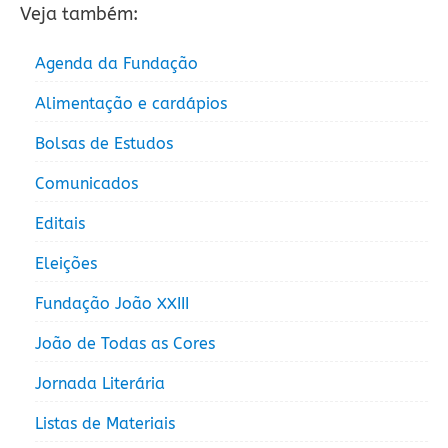
Veja também:
Agenda da Fundação
Alimentação e cardápios
Bolsas de Estudos
Comunicados
Editais
Eleições
Fundação João XXIII
João de Todas as Cores
Jornada Literária
Listas de Materiais