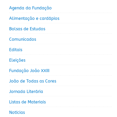
Agenda da Fundação
Alimentação e cardápios
Bolsas de Estudos
Comunicados
Editais
Eleições
Fundação João XXIII
João de Todas as Cores
Jornada Literária
Listas de Materiais
Notícias