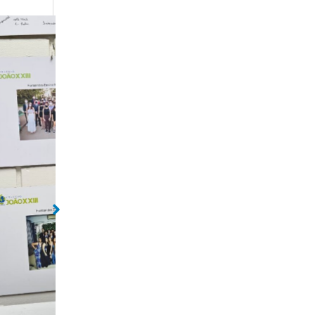
Sem legenda