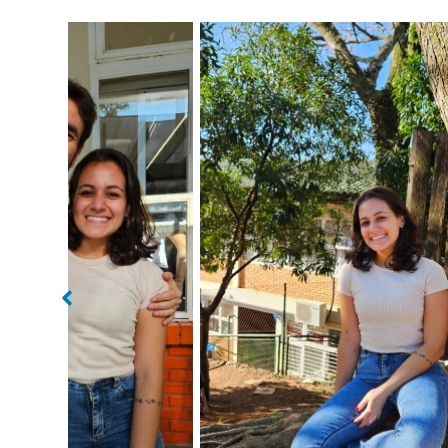
Sem legenda