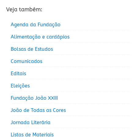
Veja também:
Agenda da Fundação
Alimentação e cardápios
Bolsas de Estudos
Comunicados
Editais
Eleições
Fundação João XXIII
João de Todas as Cores
Jornada Literária
Listas de Materiais