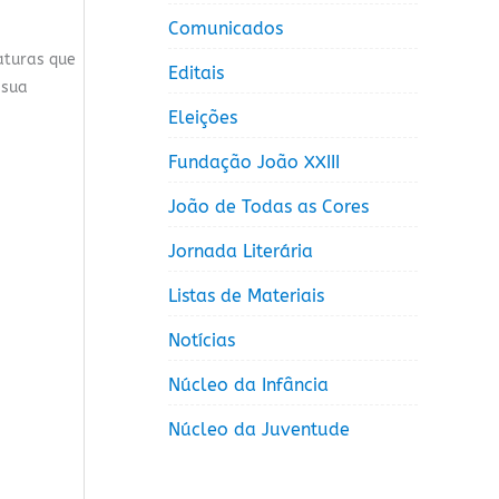
Comunicados
aturas que
Editais
 sua
Eleições
Fundação João XXIII
João de Todas as Cores
Jornada Literária
Listas de Materiais
Notícias
Núcleo da Infância
Núcleo da Juventude