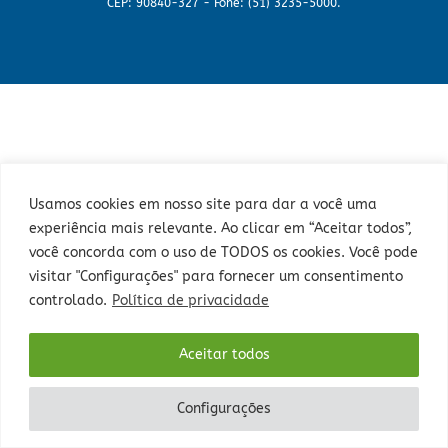
CEP: 90840-327 - Fone: (51) 3235-5000.
Usamos cookies em nosso site para dar a você uma
experiência mais relevante. Ao clicar em “Aceitar todos”,
você concorda com o uso de TODOS os cookies. Você pode
visitar "Configurações" para fornecer um consentimento
controlado.
Política de privacidade
Aceitar todos
Configurações