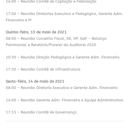
14:00 – Reunião Comitê de Captação e Fidelização
17:00 – Reunião Diretorias Executiva e Pedagógica, Gerente Adm.
Financeira e PI
Quinta-feira, 13 de maio de 2021
08:00 – Reunião Conselho Fiscal, DE, DP, GAF – Balanço
Patrimonial e Relatório/Parecer da Auditoria 2020
10:30 – Reunião Direção Pedagógica e Gerente Adm. Financeira
17:30 – Reunião Comitê de Infraestrutura
Sexta-feira, 14 de maio de 2021
08:00 – Reunião Diretoria Executiva e Gerente Adm. Financeira
14:00 – Reunião Gerente Adm. Financeira e Equipe Administrativa
17:15 – Reunião Comitê de Governança