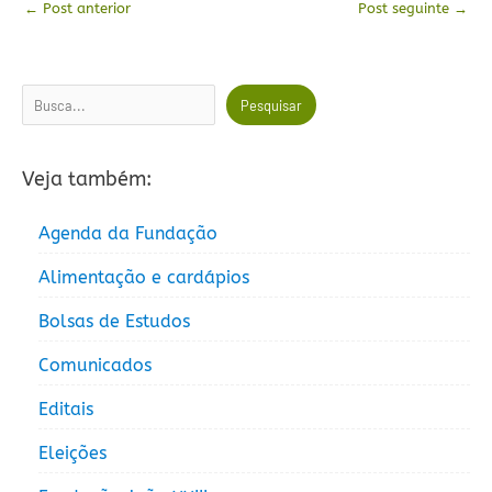
←
Post anterior
Post seguinte
→
Pesquisar
Pesquisar
Veja também:
Agenda da Fundação
Alimentação e cardápios
Bolsas de Estudos
Comunicados
Editais
Eleições