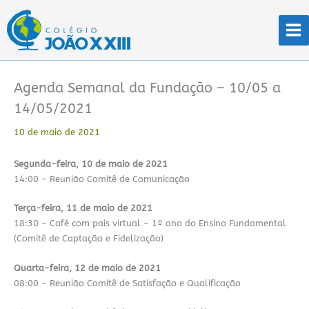
Ir
para
o
conteúdo
Agenda Semanal da Fundação – 10/05 a
14/05/2021
10 de maio de 2021
Segunda-feira, 10 de maio de 2021
14:00 – Reunião Comitê de Comunicação
Terça-feira, 11 de maio de 2021
18:30 – Café com pais virtual – 1º ano do Ensino Fundamental
(Comitê de Captação e Fidelização)
Quarta-feira, 12 de maio de 2021
08:00 – Reunião Comitê de Satisfação e Qualificação