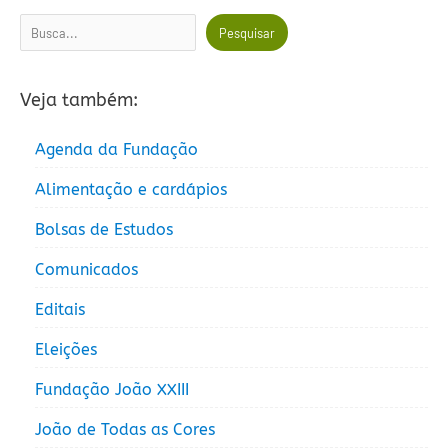
Pesquisar
Pesquisar
Veja também:
Agenda da Fundação
Alimentação e cardápios
Bolsas de Estudos
Comunicados
Editais
Eleições
Fundação João XXIII
João de Todas as Cores