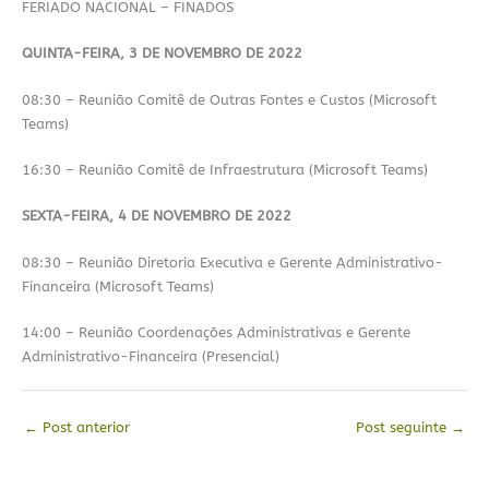
FERIADO NACIONAL – FINADOS
QUINTA-FEIRA, 3 DE NOVEMBRO DE 2022
08:30 – Reunião Comitê de Outras Fontes e Custos (Microsoft
Teams)
16:30 – Reunião Comitê de Infraestrutura (Microsoft Teams)
SEXTA-FEIRA, 4 DE NOVEMBRO DE 2022
08:30 – Reunião Diretoria Executiva e Gerente Administrativo-
Financeira (Microsoft Teams)
14:00 – Reunião Coordenações Administrativas e Gerente
Administrativo-Financeira (Presencial)
←
Post anterior
Post seguinte
→