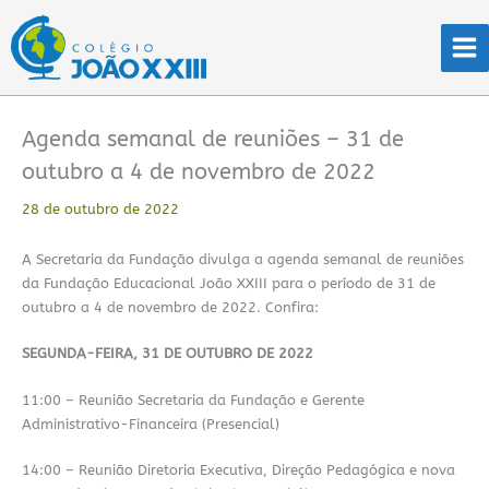
Ir
para
o
conteúdo
Agenda semanal de reuniões – 31 de
outubro a 4 de novembro de 2022
28 de outubro de 2022
A Secretaria da Fundação divulga a agenda semanal de reuniões
da Fundação Educacional João XXIII para o período de 31 de
outubro a 4 de novembro de 2022. Confira:
SEGUNDA-FEIRA, 31 DE OUTUBRO DE 2022
11:00 – Reunião Secretaria da Fundação e Gerente
Administrativo-Financeira (Presencial)
14:00 – Reunião Diretoria Executiva, Direção Pedagógica e nova