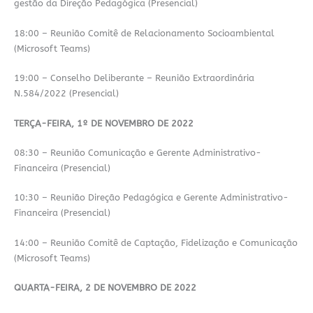
gestão da Direção Pedagógica (Presencial)
18:00 – Reunião Comitê de Relacionamento Socioambiental
(Microsoft Teams)
19:00 – Conselho Deliberante – Reunião Extraordinária
N.584/2022 (Presencial)
TERÇA-FEIRA, 1º DE NOVEMBRO DE 2022
08:30 – Reunião Comunicação e Gerente Administrativo-
Financeira (Presencial)
10:30 – Reunião Direção Pedagógica e Gerente Administrativo-
Financeira (Presencial)
14:00 – Reunião Comitê de Captação, Fidelização e Comunicação
(Microsoft Teams)
QUARTA-FEIRA, 2 DE NOVEMBRO DE 2022