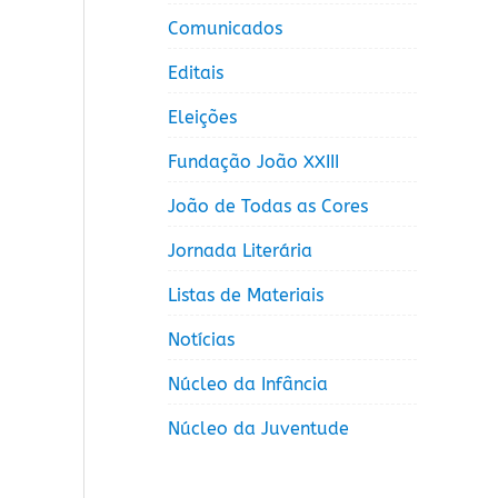
Comunicados
Editais
Eleições
Fundação João XXIII
João de Todas as Cores
Jornada Literária
Listas de Materiais
Notícias
Núcleo da Infância
Núcleo da Juventude