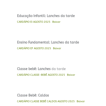
Educação Infantil: Lanches da tarde
CARDÁPIO EI AGOSTO 2025
Baixar
Ensino Fundamental: Lanches da tarde
CARDÁPIO EF AGOSTO 2025
Baixar
Classe bebê: Lanches
da tarde
CARDÁPIO CLASSE-BEBÊ AGOSTO 2025
Baixar
Classe Bebê: Caldos
CARDÁPIO CLASSE BEBÊ CALDOS AGOSTO 2025
Baixar