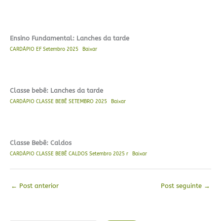
Ensino Fundamental: Lanches da tarde
CARDÁPIO EF Setembro 2025
Baixar
Classe bebê: Lanches da tarde
CARDÁPIO CLASSE BEBÊ SETEMBRO 2025
Baixar
Classe Bebê: Caldos
CARDÁPIO CLASSE BEBÊ CALDOS Setembro 2025 r
Baixar
←
Post anterior
Post seguinte
→