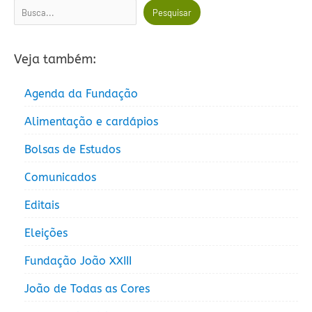
Pesquisar
Pesquisar
Veja também:
Agenda da Fundação
Alimentação e cardápios
Bolsas de Estudos
Comunicados
Editais
Eleições
Fundação João XXIII
João de Todas as Cores