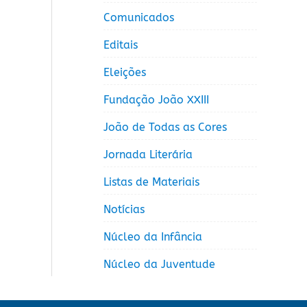
Comunicados
Editais
Eleições
Fundação João XXIII
João de Todas as Cores
Jornada Literária
Listas de Materiais
Notícias
Núcleo da Infância
Núcleo da Juventude