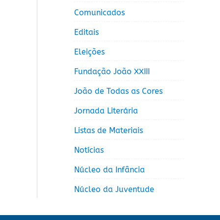
Comunicados
Editais
Eleições
Fundação João XXIII
João de Todas as Cores
Jornada Literária
Listas de Materiais
Notícias
Núcleo da Infância
Núcleo da Juventude