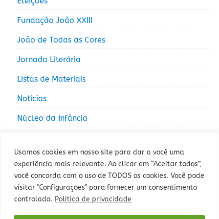
Eleições
Fundação João XXIII
João de Todas as Cores
Jornada Literária
Listas de Materiais
Notícias
Núcleo da Infância
Núcleo da Juventude
Usamos cookies em nosso site para dar a você uma
experiência mais relevante. Ao clicar em “Aceitar todos”,
você concorda com o uso de TODOS os cookies. Você pode
visitar "Configurações" para fornecer um consentimento
controlado.
Política de privacidade