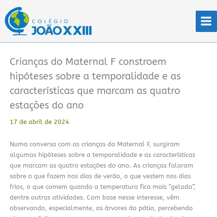
Ir
para
o
conteúdo
Crianças do Maternal F constroem
hipóteses sobre a temporalidade e as
características que marcam as quatro
estações do ano
17 de abril de 2024
Numa conversa com as crianças do Maternal F, surgiram
algumas hipóteses sobre a temporalidade e as características
que marcam as quatro estações do ano. As crianças falaram
sobre o que fazem nos dias de verão, o que vestem nos dias
frios, o que comem quando a temperatura fica mais “gelada”,
dentre outras atividades. Com base nesse interesse, vêm
observando, especialmente, as árvores do pátio, percebendo