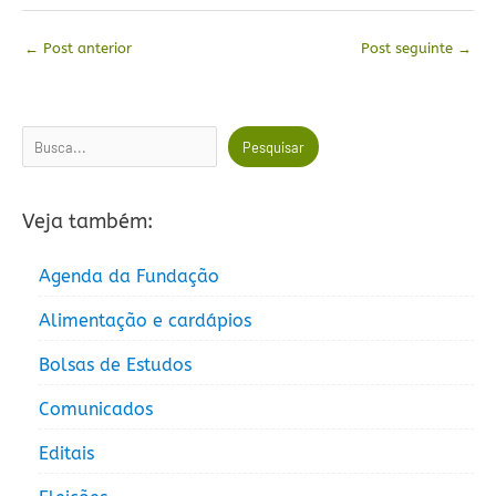
←
Post anterior
Post seguinte
→
Pesquisar
Pesquisar
Veja também:
Agenda da Fundação
Alimentação e cardápios
Bolsas de Estudos
Comunicados
Editais