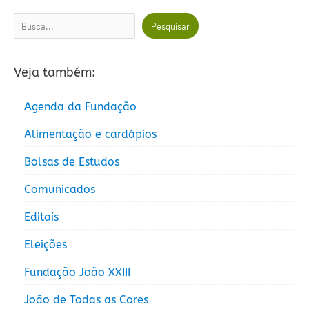
Pesquisar
Pesquisar
Veja também:
Agenda da Fundação
Alimentação e cardápios
Bolsas de Estudos
Comunicados
Editais
Eleições
Fundação João XXIII
João de Todas as Cores