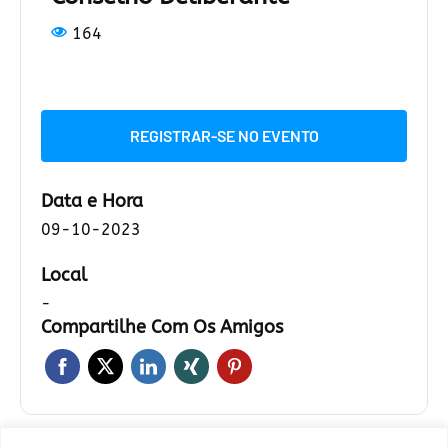
164
REGISTRAR-SE NO EVENTO
Data e Hora
09-10-2023
Local
-
Compartilhe Com Os Amigos