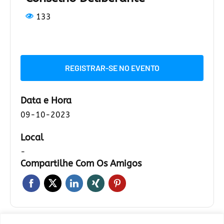
133
REGISTRAR-SE NO EVENTO
Data e Hora
09-10-2023
Local
-
Compartilhe Com Os Amigos