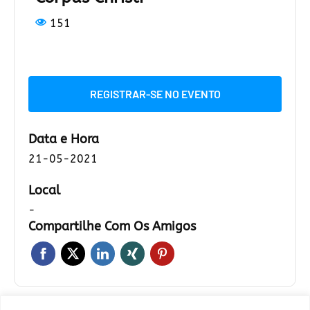
151
REGISTRAR-SE NO EVENTO
Data e Hora
21-05-2021
Local
-
Compartilhe Com Os Amigos