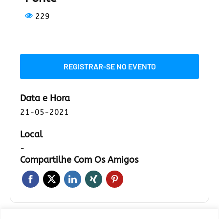
229
REGISTRAR-SE NO EVENTO
Data e Hora
21-05-2021
Local
-
Compartilhe Com Os Amigos