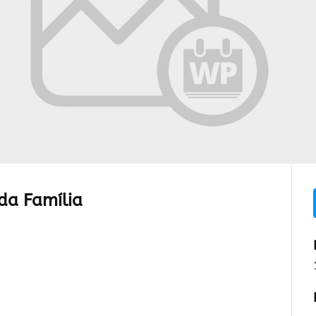
da Família