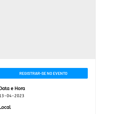
REGISTRAR-SE NO EVENTO
Data e Hora
13-04-2023
Local