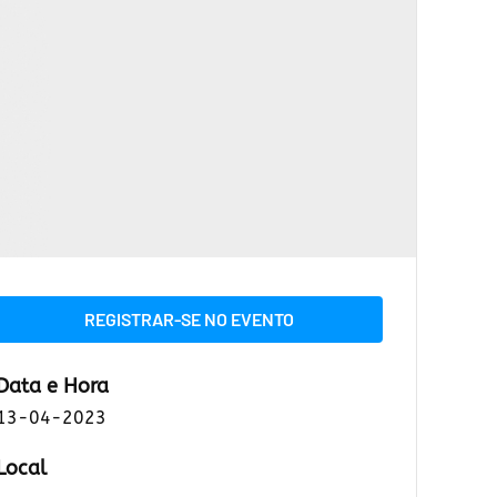
REGISTRAR-SE NO EVENTO
Data e Hora
13-04-2023
Local