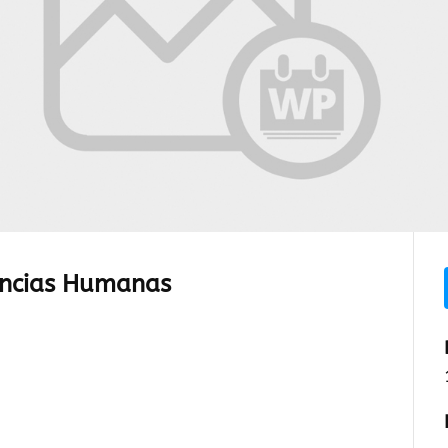
ências Humanas