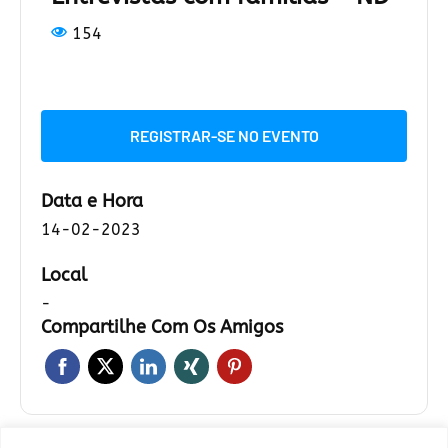
154
REGISTRAR-SE NO EVENTO
Data e Hora
14-02-2023
Local
-
Compartilhe Com Os Amigos