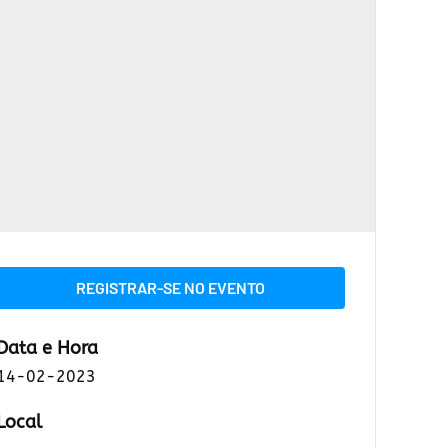
REGISTRAR-SE NO EVENTO
Data e Hora
14-02-2023
Local