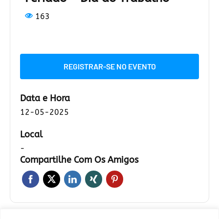
163
REGISTRAR-SE NO EVENTO
Data e Hora
12-05-2025
Local
-
Compartilhe Com Os Amigos