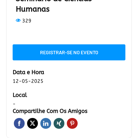
Humanas
329
REGISTRAR-SE NO EVENTO
Data e Hora
12-05-2025
Local
-
Compartilhe Com Os Amigos