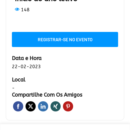
148
REGISTRAR-SE NO EVENTO
Data e Hora
22-02-2023
Local
-
Compartilhe Com Os Amigos